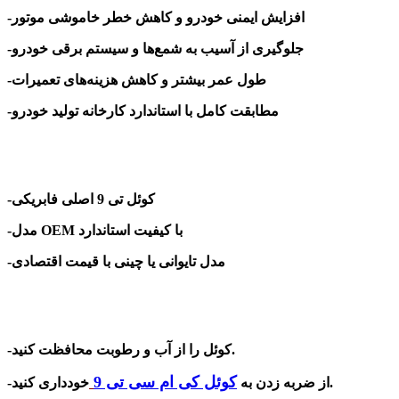
-افزایش ایمنی خودرو و کاهش خطر خاموشی موتور
-جلوگیری از آسیب به شمع‌ها و سیستم برقی خودرو
-طول عمر بیشتر و کاهش هزینه‌های تعمیرات
-مطابقت کامل با استاندارد کارخانه تولید خودرو
-کوئل تی 9 اصلی فابریکی
با کیفیت استاندارد
OEM
-مدل
-مدل تایوانی یا چینی با قیمت اقتصادی
-کوئل را از آب و رطوبت محافظت کنید.
کوئل کی ام سی تی 9
خودداری کنید.
-از ضربه زدن به