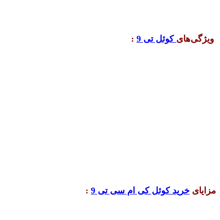
ویژگی‌های
کوئل تی 9
:
مزایای
خرید کوئل کی ام سی تی 9
: