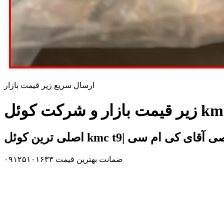
ارسال سریع زیر قیمت بازار
ضمانت بهترین قیمت ۰۹۱۲۵۱۰۱۶۳۳