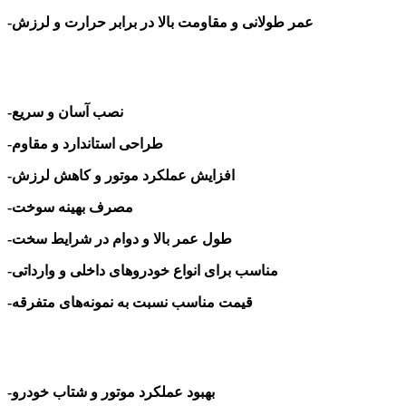
-عمر طولانی و مقاومت بالا در برابر حرارت و لرزش
-نصب آسان و سریع
-طراحی استاندارد و مقاوم
-افزایش عملکرد موتور و کاهش لرزش
-مصرف بهینه سوخت
-طول عمر بالا و دوام در شرایط سخت
-مناسب برای انواع خودروهای داخلی و وارداتی
-قیمت مناسب نسبت به نمونه‌های متفرقه
-بهبود عملکرد موتور و شتاب خودرو