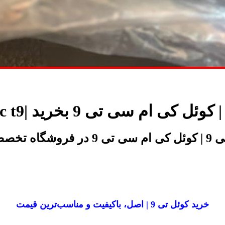
صصی آقای کی ام سی
خرید کوئل تی 9 | اصل، باکیفیت و مناسب‌ترین قیمت