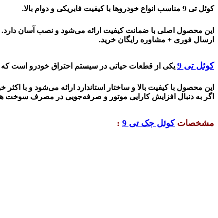
کوئل تی 9 مناسب انواع خودروها با کیفیت فابریکی و دوام بالا
.
این محصول اصلی با ضمانت کیفیت ارائه می‌شود و نصب آسان دارد
.
ارسال فوری + مشاوره رایگان خرید
.
کوئل تی 9
یکی از قطعات حیاتی در سیستم احتراق خودرو است که ن
این محصول با کیفیت بالا و ساختار استاندارد ارائه می‌شود و با اکثر
اگر به دنبال افزایش کارایی موتور و صرفه‌جویی در مصرف سوخت هستید، کوئل تی 9 انتخاب
مشخصات
کوئل جک تی 9
: