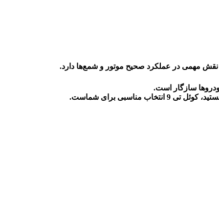
قش مهمی در عملکرد صحیح موتور و شمع‌ها دارد
.
 خودروها سازگار است
.
 مناسبی برای شماست
.