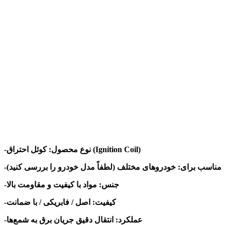
(Ignition Coil)
-نوع محصول: کوئل احتراق
-مناسب برای: خودروهای مختلف (لطفاً مدل خودرو را بررسی کنید)
-جنس: مواد با کیفیت و مقاومت بالا
-کیفیت: اصل / فابریکی / با ضمانت
-عملکرد: انتقال دقیق جریان برق به شمع‌ها