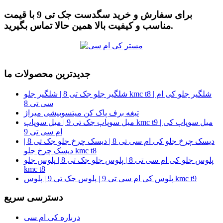
برای سفارش و خرید سگدست جک تی 9 با قیمت
مناسب و کیفیت بالا همین حالا تماس بگیرید.
جدیدترین محصولات ما
شلگیر جلو جک تی 8 | شلگیر جلو kmc t8 | شلگیر جلو کی ام
سی تی 8
تیغه برف پاک کن میتسوبیشی میراژ
میل سوپاپ جک تی 9 | میل سوپاپ kmc t9 | میل سوپاپ کی
ام سی تی 9
دیسک چرخ جلو کی ام سی تی 8 | دیسک چرخ جلو جک تی 8 |
دیسک چرخ جلو kmc t8
پلوس جلو کی ام سی تی 8 | پلوس جلو جک تی 8 | پلوس جلو
kmc t8
پلوس کی ام سی تی 9 | پلوس جک تی 9 | پلوس kmc t9
دسترسی سریع
درباره کی ام سی