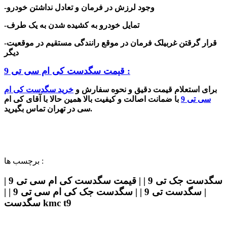
-وجود لرزش در فرمان و تعادل نداشتن خودرو
-تمایل خودرو به کشیده شدن به یک طرف
-قرار گرقتن غربیلک فرمان در موقع رانندگی مستقیم در موقعیت
دیگر
قیمت سگدست کی ام سی تی 9 :
برای استعلام قیمت دقیق و نحوه سفارش و
خرید
سگدست کی ام
سی تی 9
با ضمانت اصالت و کیفیت بالا همین حالا با آقای کی ام
سی در تهران تماس بگیرید.
برچسب ها :
سگدست جک تی 9 | | قیمت سگدست کی ام سی تی 9 |
| سگدست تی 9 | | سگدست جک کی ام سی تی 9 | |
سگدست kmc t9