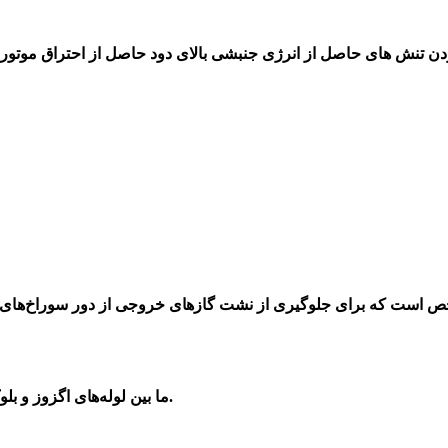
ما بین لوله‌های اگزوز و بلوک موتور می باشد.