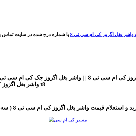
واشر بغل اگزوز کی ام سی تی 8
اگزوز KMC T8 | | واشر بغل اگزوز JAC T8 | | واشر بغل اگزوز کی ام سی t8