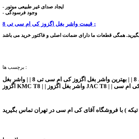
- ایجاد صدای غیر طبیعی موتور
- وجود فرسودگی
قیمت واشر بغل اگزوز کی ام سی تی 8 :
برچسب ها :
واشر بغل اگزوز کی ام سی تی 8 | | قیمت واشر بغل اگزوز کی ام سی تی 8 | | واشر بغل اگزوز جک کی ام سی تی 8 | | بهترین واشر بغل اگزوز کی ام سی تی 8 | | واشر بغل