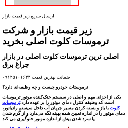
ارسال سریع زیر قیمت بازار
زیر قیمت بازار و شرکت
ترموسات کلوت اصلی بخرید
اصلی ترین ترموسات کلوت اصلی در بازار
چراغ برق
ضمانت بهترین قیمت ۰۹۱۲۵۱۰۱۶۳۳
ترموستات خودرو چیست و چه وظیفه‌ای دارد؟
یکی از اجزای مهم و اصلی در سیستم خنک‌کننده موتور ترموسات
است که وظیفه کنترل دمای موتور را بر عهده دارد.
ترموسات
کلوت
با باز و بسته کردن مسیر جریان آب داخل سیستم رادیاتور،
دمای موتور را در اندازه تعیین شده بهینه نگه می‌دارد و از گرم شدن
یا سرد شدن بیش از اندازه موتور جلوگیری می کند.