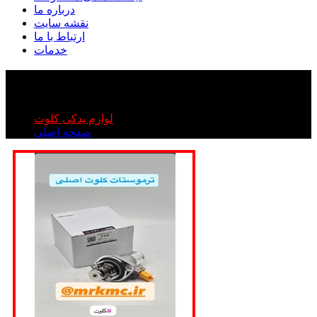
درباره ما
نقشه سایت
ارتباط با ما
خدمات
ترموسات کلوت اصلی
ترموسات کلوت اصلی
لوازم یدکی کلوت
صفحه اصلی