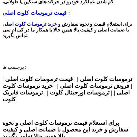
-کم شدن عملکرد خودرو در حرکت‌های سنگین یا طولانی
قیمت ترموسات کلوت اصلی :
برای استعلام قیمت و نحوه سفارش و
خرید
ترموسات کلوت اصلی
با ضمانت اصلی و کیفیت بالا همین حالا با همکار ما در کی ام سی
تماس بگیرید.
برچسب ها :
ترموسات کلوت اصلی | | قیمت ترموسات کلوت اصلی |
| فروش ترموسات کلوت اصلی | | خرید ترموسات کلوت
اصلی | | ترموسات اورجینال کلوت | | ترموسات فابریک
کلوت
برای استعلام قیمت ترموسات کلوت اصلی و نحوه
سفارش و خرید این محصول با ضمانت اصلی و کیفیت
بالا همین حالا تماس بگیرید.