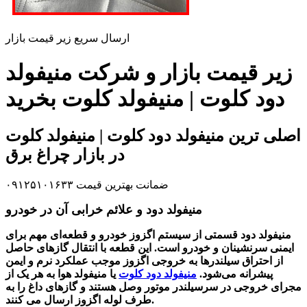
ارسال سریع زیر قیمت بازار
زیر قیمت بازار و شرکت منیفولد
دود کلوت | منیفولد کلوت بخرید
اصلی ترین منیفولد دود کلوت | منیفولد کلوت
در بازار چراغ برق
ضمانت بهترین قیمت ۰۹۱۲۵۱۰۱۶۳۳
منیفولد دود و علائم خرابی آن در خودرو
منیفولد دود قسمتی از سیستم اگزوز خودرو و قطعه‌ای مهم برای
ایمنی سرنشینان و خودرو است. این قطعه
با انتقال گازهای حاصل
از احتراق سیلندرها به خروجی اگزوز موجب عملکرد نرم و ایمن
پیشرانه می‌شود.
منیفولد دود کلوت
یا منیفولد هوا به هر یک از
مجرای خروجی در سرسیلندر موتور وصل هستند و گازهای داغ را به
طرف لوله اگزوز ارسال می کنند.