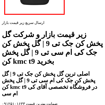
ارسال سریع زیر قیمت بازار
زیر قیمت بازار و شرکت گل
پخش کن جک تی 9 | گل پخش کن
جک کی ام سی تی 9 | گل پخش
کن kmc t9 بخرید
اصلی ترین گل پخش کن جک تی 9 | گل
پخش کن جک کی ام سی تی 9 | گل پخش
کن kmc t9 در فروشگاه تخصصی آقای کی
ام سی
ضمانت بهترین قیمت ۰۹۱۲۵۱۰۱۶۳۳