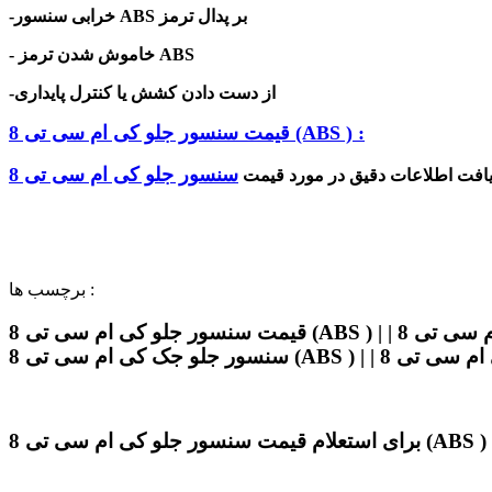
خرابی سنسور ABS بر پدال ترمز
-
خاموش شدن ترمز ABS
-
-از دست دادن کشش یا کنترل پایداری
قیمت سنسور جلو کی ام سی تی 8 (ABS ) :
یافت اطلاعات دقیق در مورد
قیمت
برچسب ها :
قیمت سنسور جلو کی ام سی تی 8 (ABS ) | | سنسور جلو کی ام سی تی 8 (ABS ) | | سنسور جلو کی ام سی t8 (ABS ) | | بهترین سنسور جلو کی ام سی تی 8 (ABS ) | |