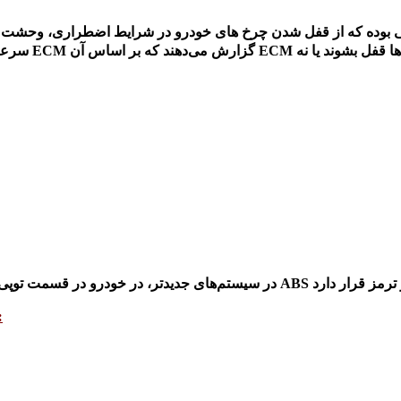
سنسورهای ABS در سیستم‌های جدیدتر، در خودرو در قسمت
: