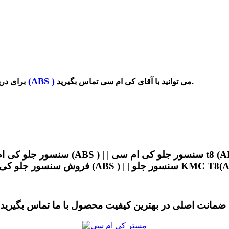
سنسور جلو کی ام سی تی 8 (ABS )
می توانید با آقای کی ام سی تماس بگیرید.
برای در