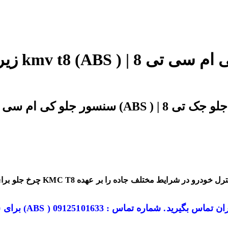
زیر قیم
ترل خودرو در شرایط مختلف جاده را بر عهده
سی در تهران تماس بگیرید. شماره تماس : 09125101633
برای