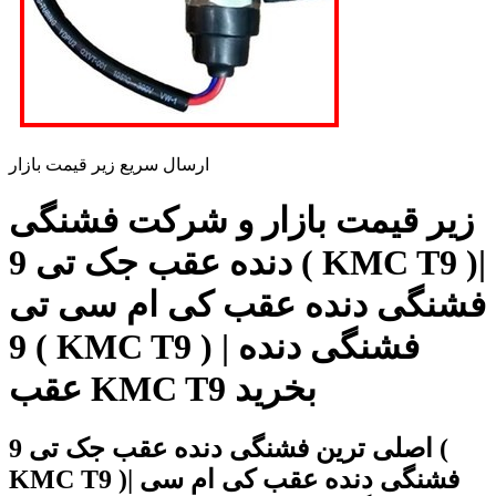
ارسال سریع زیر قیمت بازار
زیر قیمت بازار و شرکت فشنگی
دنده عقب جک تی 9 ( KMC T9 )|
فشنگی دنده عقب کی ام سی تی
9 ( KMC T9 ) | فشنگی دنده
عقب KMC T9 بخرید
اصلی ترین فشنگی دنده عقب جک تی 9 (
KMC T9 )| فشنگی دنده عقب کی ام سی