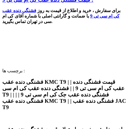
قیمت فشنگی دنده عقب کی ام سی تی 9 :
برای سفارش ، خرید و
اطلاع از قیمت به روز
فشنگی دنده عقب
کی ام سی تی 9
با ضمانت و گارانتی اصلی با شماره آقای کی ام
سی در تهران تماس بگیرید.
برچسب ها :
فشنگی دنده عقب KMC T9 | | قیمت فشنگی دنده
عقب کی ام سی تی 9 | | فشنگی دنده عقب کی ام سی
T9 | | فشنگی دنده عقب جک کی ام سی تی 9 | |
فشنگی دنده عقب KMC T9 | | فشنگی دنده عقب JAC
T9