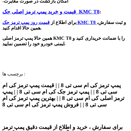
-امکان بازگشت در صورت مغایرت
:
KMC T8
قیمت و خرید پمپ ترمز اصلی جک
و ثبت سفارش،
KMC T8
برای اطلاع از
قیمت روز پمپ ترمز جک
.
همین حالا اقدام کنید
را با ضمانت خریداری کنید و
KMC T8
همین حالا پمپ ترمز اصلی
.
ایمنی خودرو خود را تضمین نمایید
برچسب ها :
پمپ ترمز کی ام سی تی 8 | | قیمت پمپ ترمز کی ام
سی تی 8 | | پمپ ترمز جک کی ام سی تی 8 | | پمپ
ترمز اصلی کی ام سی تی 8 | | بهترین پمپ ترمز کی ام
سی تی 8 | | فروش پمپ ترمز کی ام سی تی 8
برای سفارش ، خرید و اطلاع از قیمت دقیق پمپ ترمز