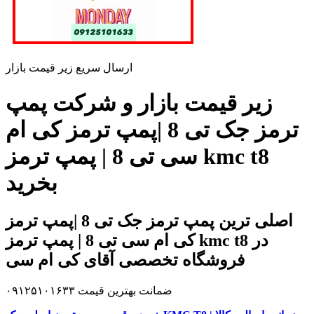
ارسال سریع زیر قیمت بازار
زیر قیمت بازار و شرکت پمپ
ترمز جک تی 8 |پمپ ترمز کی ام
سی تی 8 | پمپ ترمز kmc t8
بخرید
اصلی ترین پمپ ترمز جک تی 8 |پمپ ترمز
کی ام سی تی 8 | پمپ ترمز kmc t8 در
فروشگاه تخصصی آقای کی ام سی
ضمانت بهترین قیمت ۰۹۱۲۵۱۰۱۶۳۳