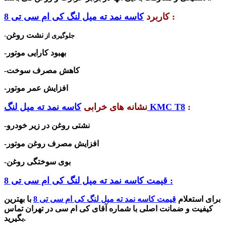
:
کاربرد
کاسه نمد ته میل لنگ کی ام سی تی 8
نشت روغن
-جلوگیری از
-بهبود کارایی موتور
-کاهش مصرف سوخت
-افزایش عمر موتور
:
کاسه نمد ته میل لنگ KMC T8
نشانه های خرابی
-نشتی روغن در زیر خودرو
-افزایش مصرف روغن موتور
-بوی سوختگی روغن
قیمت کاسه نمد ته میل لنگ کی ام سی تی 8 :
برای استعلام
قیمت کاسه نمد ته میل لنگ کی ام سی تی 8
با بهترین
کیفیت و ضمانت اصلی با شماره آقای کی ام سی در تهران تماس
بگیرید.