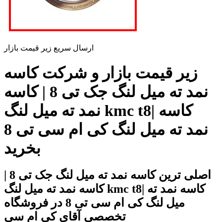
ارسال سریع زیر قیمت بازار
زیر قیمت بازار و شرکت کاسه
نمد ته میل لنگ جک تی 8 | کاسه
نمد ته میل لنگ kmc t8| کاسه
نمد ته میل لنگ کی ام سی تی 8
بخرید
اصلی ترین کاسه نمد ته میل لنگ جک تی 8 |
کاسه نمد ته میل لنگ kmc t8| کاسه نمد ته
میل لنگ کی ام سی تی 8 در فروشگاه
تخصصی آقای کی ام سی