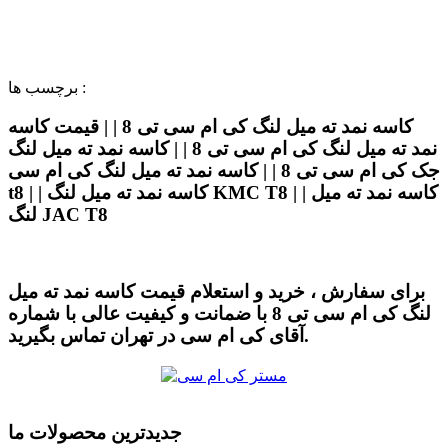
برچسب ها :
کاسه نمد ته میل لنگ کی ام سی تی 8 | | قیمت کاسه
نمد ته میل لنگ کی ام سی تی 8 | | کاسه نمد ته میل لنگ
جک کی ام سی تی 8 | | کاسه نمد ته میل لنگ کی ام سی
t8 | | کاسه نمد ته میل لنگ KMC T8 | | کاسه نمد ته میل
لنگ JAC T8
برای سفارش ، خرید و استعلام قیمت کاسه نمد ته میل
لنگ کی ام سی تی 8 با ضمانت و کیفیت عالی با شماره
آقای کی ام سی در تهران تماس بگیرید.
جدیدترین محصولات ما