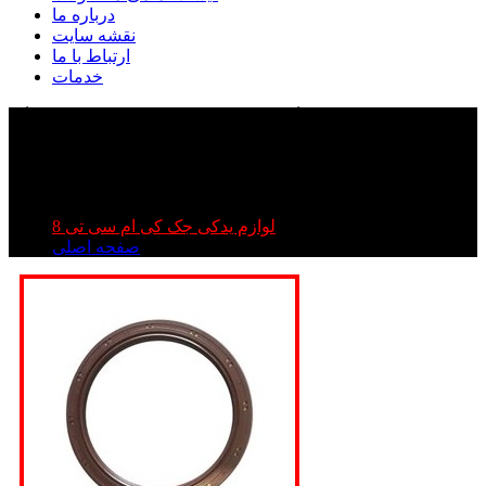
درباره ما
نقشه سایت
ارتباط با ما
خدمات
کاسه نمد ته میل لنگ جک تی ۸ | کاسه نمد ته میل لنگ
kmc t۸| کاسه نمد ته میل لنگ کی ام سی تی ۸
کاسه نمد ته میل لنگ جک تی ۸ | کاسه نمد ته میل لنگ kmc
t۸| کاسه نمد ته میل لنگ کی ام سی تی ۸
لوازم یدکی جک کی ام سی تی 8
صفحه اصلی