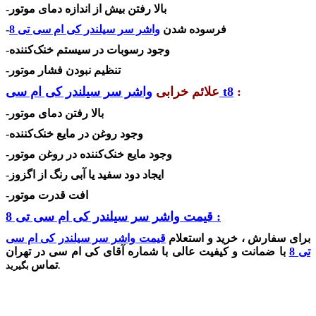
-بالا رفتن بیش از اندازه دمای موتور
-فرسوده شدن
واشر سر سیلندر کی ام سی تی 8
-وجود رسوبات در سیستم خنک‌کننده
-تنظیم نبودن فشار موتور
:
واشر سر سیلندر کی ام سی t8
علائم خرابی
-بالا رفتن دمای موتور
-وجود روغن در مایع خنک‌کننده
-وجود مایع خنک‌کننده در روغن موتور
-ایجاد دود سفید یا آبی رنگ از اگزوز
-افت قدرت موتور
قیمت واشر سر سیلندر کی ام سی تی 8 :
برای سفارش ، خرید و استعلام
قیمت واشر سر سیلندر کی ام سی
تی 8
با ضمانت و کیفیت عالی با شماره آقای کی ام سی در تهران
تماس
بگیرید.