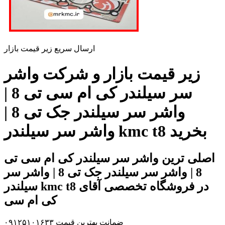
ارسال سریع زیر قیمت بازار
زیر قیمت بازار و شرکت واشر
سر سیلندر کی ام سی تی 8 |
واشر سر سیلندر جک تی 8 |
واشر سر سیلندر kmc t8 بخرید
اصلی ترین واشر سر سیلندر کی ام سی تی
8 | واشر سر سیلندر جک تی 8 | واشر سر
سیلندر kmc t8 در فروشگاه تخصصی آقای
کی ام سی
ضمانت بهترین قیمت ۰۹۱۲۵۱۰۱۶۳۳