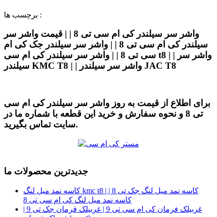
برچسب ها :
واشر سر سیلندر کی ام سی تی 8 | | قیمت واشر سر
سیلندر کی ام سی تی 8 | | واشر سر سیلندر جک کی ام
سی تی 8 | | واشر سر سیلندر کی ام سی t8 | | واشر سر
سیلندر KMC T8 | | واشر سر سیلندر JAC T8
برای اطلاع از قیمت به روز واشر سر سیلندر کی ام سی
تی 8 و نحوه سفارش و خرید این قطعه با شماره ما در
سایت تماس بگیرید.
جدیدترین محصولات ما
کاسه نمد میل لنگ kmc t8 | کاسه نمد میل لنگ جک تی 8 |
کاسه نمد میل لنگ کی ام سی تی 8
غربیلک فرمان کی ام سی تی 9 | غربیلک فرمان جک تی 9 |