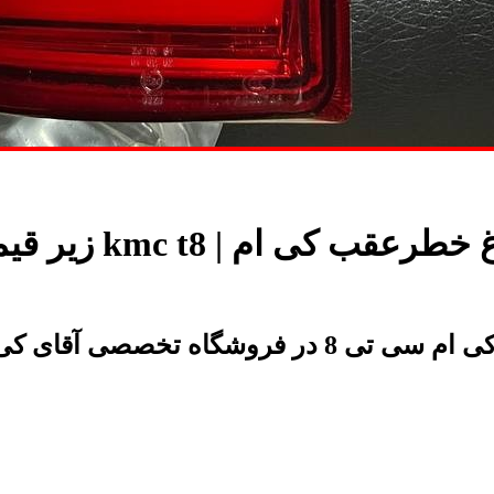
زیر قیمت بازار