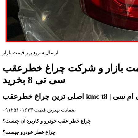
ارسال سریع زیر قیمت بازار
 و شرکت چراغ خطرعقب kmc t8 | چراغ خطرعقب جک تی 8 | چراغ خطرعقب کی ام
سی تی 8 بخرید
ضمانت بهترین قیمت ۰۹۱۲۵۱۰۱۶۳۳
چراغ خطر عقب خودرو و کاربرد آن چیست؟
چراغ خطر خودرو چیست؟