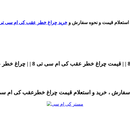
ستعلام قیمت و نحوه سفارش و
خرید چراغ خطر عقب کی ام سی تی 