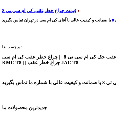
:
قیمت چراغ خطرعقب کی ام سی تی 8
8
برچسب ها :
چراغ خطر عقب کی ام سی تی 8 | | قیمت چراغ خطر عقب کی ام سی تی 8 | | چراغ خطر عقب جک کی ام سی تی 8 | | چراغ خطر عقب کی ام سی t8 | | چراغ خطر عقب
KMC T8 | | چراغ خطر عقب JAC T8
جدیدترین محصولات ما