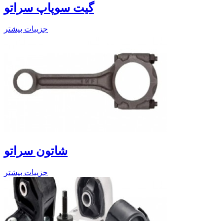
گیت سوپاپ سراتو
جزییات بیشتر
شاتون سراتو
جزییات بیشتر