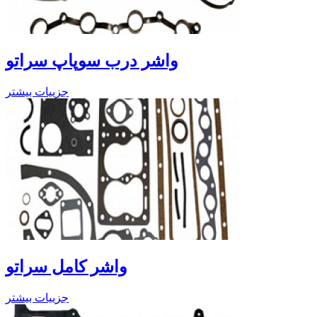
واشر درب سوپاپ سراتو
جزییات بیشتر
واشر کامل سراتو
جزییات بیشتر