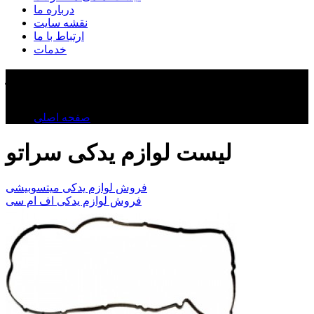
درباره ما
نقشه سایت
ارتباط با ما
خدمات
لوازم یدکی سراتو
لوازم یدکی سراتو
صفحه اصلی
لیست لوازم یدکی سراتو
فروش لوازم یدکی میتسوبیشی
فروش لوازم یدکی اف ام سی