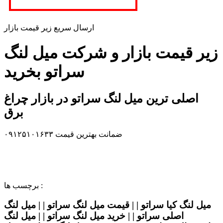
ارسال سریع زیر قیمت بازار
زیر قیمت بازار و شرکت میل لنگ
سراتو بخرید
اصلی ترین میل لنگ سراتو در بازار چراغ
برق
ضمانت بهترین قیمت ۰۹۱۲۵۱۰۱۶۳۳
برچسب ها :
میل لنگ کیا سراتو | | قیمت میل لنگ سراتو | | میل لنگ
اصلی سراتو | | خرید میل لنگ سراتو | | میل لنگ