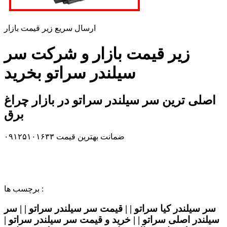
ارسال سریع زیر قیمت بازار
زیر قیمت بازار و شرکت سر
سیلندر سراتو بخرید
اصلی ترین سر سیلندر سراتو در بازار چراغ
برق
ضمانت بهترین قیمت ۰۹۱۲۵۱۰۱۶۳۳
برچسب ها :
سر سیلندر کیا سراتو | | قیمت سر سیلندر سراتو | | سر
سیلندر اصلی سراتو | | خرید و قیمت سر سیلندر سراتو |