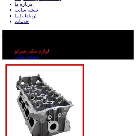
درباره ما
نقشه سایت
ارتباط با ما
خدمات
سر سیلندر سراتو
سر سیلندر سراتو
لوازم یدکی سراتو
صفحه اصلی