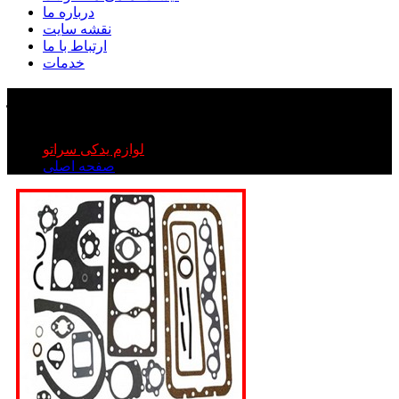
درباره ما
نقشه سایت
ارتباط با ما
خدمات
واشر کامل سراتو
واشر کامل سراتو
لوازم یدکی سراتو
صفحه اصلی