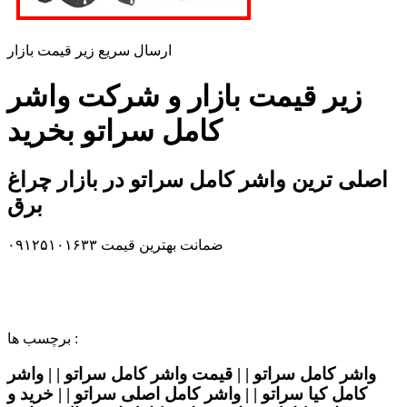
ارسال سریع زیر قیمت بازار
زیر قیمت بازار و شرکت واشر
کامل سراتو بخرید
اصلی ترین واشر کامل سراتو در بازار چراغ
برق
ضمانت بهترین قیمت ۰۹۱۲۵۱۰۱۶۳۳
برچسب ها :
واشر کامل سراتو | | قیمت واشر کامل سراتو | | واشر
کامل کیا سراتو | | واشر کامل اصلی سراتو | | خرید و