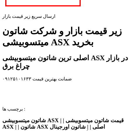
ارسال سریع زیر قیمت بازار
زیر قیمت بازار و شرکت شاتون
میتسوبیشی ASX بخرید
اصلی ترین شاتون میتسوبیشی ASX در بازار
چراغ برق
ضمانت بهترین قیمت ۰۹۱۲۵۱۰۱۶۳۳
برچسب ها :
شاتون میتسوبیشی ASX | | قیمت شاتون میتسوبیشی
ASX | | شاتون ASX اصلی | | شاتون اورجینال