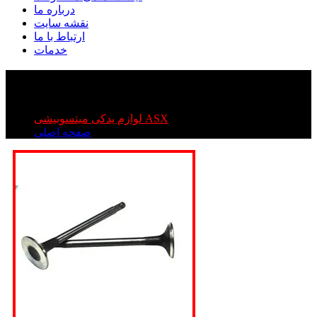
درباره ما
نقشه سایت
ارتباط با ما
خدمات
سوپاپ کامل میتسوبیشی ASX
سوپاپ کامل میتسوبیشی ASX
لوازم یدکی میتسوبیشی ASX
صفحه اصلی