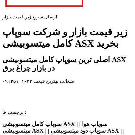
ارسال سریع زیر قیمت بازار
زیر قیمت بازار و شرکت سوپاپ
کامل میتسوبیشی ASX بخرید
اصلی ترین سوپاپ کامل میتسوبیشی ASX
در بازار چراغ برق
ضمانت بهترین قیمت ۰۹۱۲۵۱۰۱۶۳۳
برچسب ها :
سوپاپ کامل میتسوبیشی ASX | | سوپاپ هوا
میتسوبیشی ASX | | سوپاپ دود میتسوبیشی ASX | |