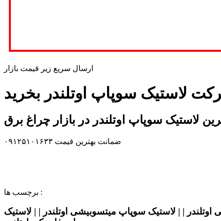
ارسال سریع زیر قیمت بازار
رکت لاستیک سوپاپ اوتلندر بخرید
ین لاستیک سوپاپ اوتلندر در بازار چراغ برق
ضمانت بهترین قیمت ۰۹۱۲۵۱۰۱۶۳۳
برچسب ها :
 اوتلندر | | لاستیک سوپاپ میتسوبیشی اوتلندر | | لاستیک