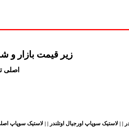
زیر قیمت بازار و ش
اصلی تر
 | | لاستیک سوپاپ اورجیال اوتلندر | | لاستیک سوپاپ اصلی