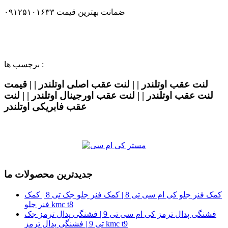
ضمانت بهترین قیمت ۰۹۱۲۵۱۰۱۶۳۳
برچسب ها :
لنت عقب اوتلندر | | لنت عقب اصلی اوتلندر | | قیمت
لنت عقب اوتلندر | | لنت عقب اورجینال اوتلندر | | لنت
عقب فابریکی اوتلندر
جدیدترین محصولات ما
کمک فنر جلو کی ام سی تی 8 | کمک فنر جلو جک تی 8 | کمک
فنر جلو kmc t8
فشنگی پدال ترمز کی ام سی تی 9 | فشنگی پدال ترمز جک
تی 9 | فشنگی پدال ترمز kmc t9