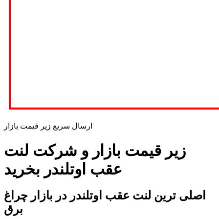
ارسال سریع زیر قیمت بازار
زیر قیمت بازار و شرکت لنت
عقب اوتلندر بخرید
اصلی ترین لنت عقب اوتلندر در بازار چراغ
برق